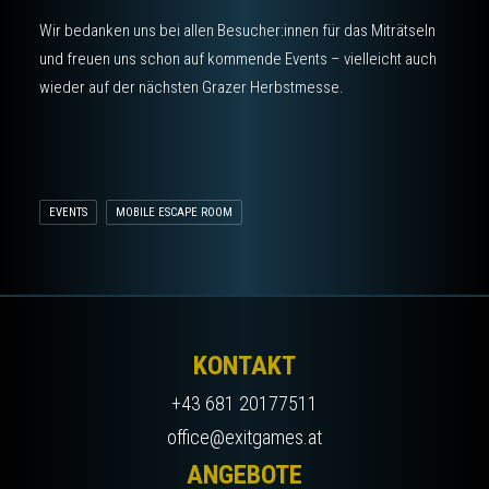
Wir bedanken uns bei allen Besucher:innen für das Miträtseln
und freuen uns schon auf kommende Events – vielleicht auch
wieder auf der nächsten Grazer Herbstmesse.
EVENTS
MOBILE ESCAPE ROOM
KONTAKT
+43 681 20177511
office@exitgames.at
ANGEBOTE