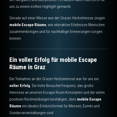
uns zu einem echten Highlight gemacht.
Gerade auf einer Messe wie der Grazer Herbstmesse zeigen
mobile Escape Räume
, wie interaktive Erlebnisse Menschen
zusammenbringen und für nachhaltige Erinnerungen sorgen
können.
Ein voller Erfolg für mobile Escape
Räume in Graz
Die Teilnahme an der Grazer Herbstmesse war für uns ein
voller Erfolg
. Die hohe Besucherfrequenz, das große
Interesse an unseren Escape Room Konzepten und die vielen
positiven Rückmeldungen bestätigen, dass
mobile Escape
Räume
ein ideales Erlebnisformat für Messen, Events und
Sonderveranstaltungen sind.