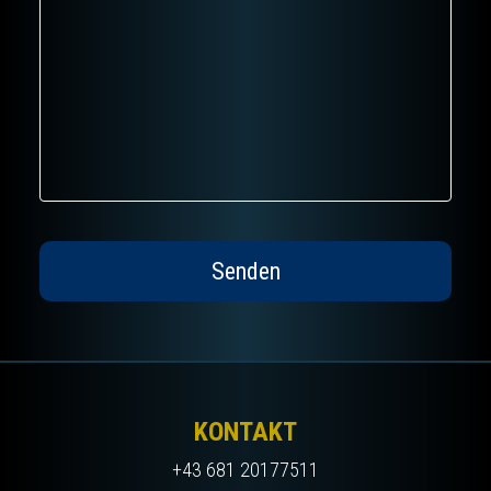
KONTAKT
+43 681 20177511