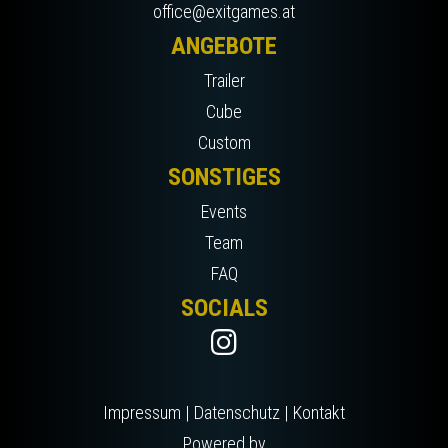
office@exitgames.at
ANGEBOTE
Trailer
Cube
Custom
SONSTIGES
Events
Team
FAQ
SOCIALS
Impressum
|
Datenschutz
|
Kontakt
Powered by