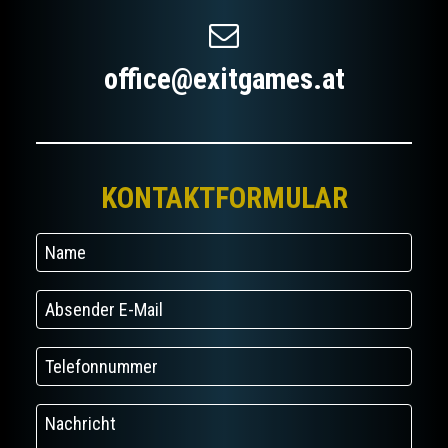
office@exitgames.at
KONTAKTFORMULAR